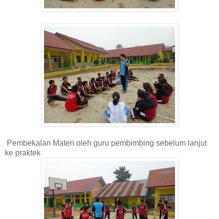
Pembekalan Materi oleh guru pembimbing sebelum lanjut
ke praktek