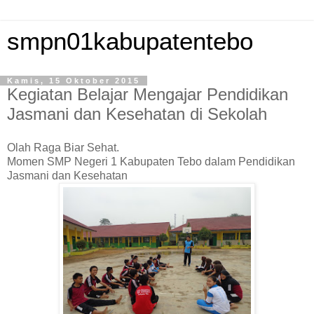
smpn01kabupatentebo
Kamis, 15 Oktober 2015
Kegiatan Belajar Mengajar Pendidikan
Jasmani dan Kesehatan di Sekolah
Olah Raga Biar Sehat.
Momen SMP Negeri 1 Kabupaten Tebo dalam Pendidikan
Jasmani dan Kesehatan