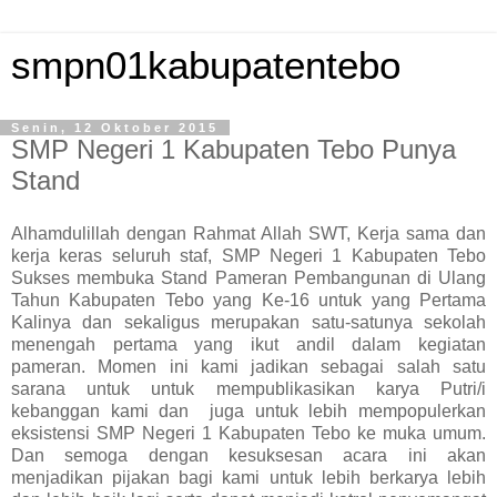
smpn01kabupatentebo
Senin, 12 Oktober 2015
SMP Negeri 1 Kabupaten Tebo Punya
Stand
Alhamdulillah dengan Rahmat Allah SWT, Kerja sama dan
kerja keras seluruh staf, SMP Negeri 1 Kabupaten Tebo
Sukses membuka Stand Pameran Pembangunan di Ulang
Tahun Kabupaten Tebo yang Ke-16 untuk yang Pertama
Kalinya dan sekaligus merupakan satu-satunya sekolah
menengah pertama yang ikut andil dalam kegiatan
pameran. Momen ini kami jadikan sebagai salah satu
sarana untuk untuk mempublikasikan karya Putri/i
kebanggan kami dan juga untuk lebih mempopulerkan
eksistensi SMP Negeri 1 Kabupaten Tebo ke muka umum.
Dan semoga dengan kesuksesan acara ini akan
menjadikan pijakan bagi kami untuk lebih berkarya lebih