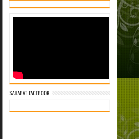
SAHABAT FACEBOOK