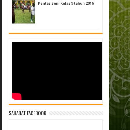
Pentas Seni Kelas 9 tahun 2016
SAHABAT FACEBOOK