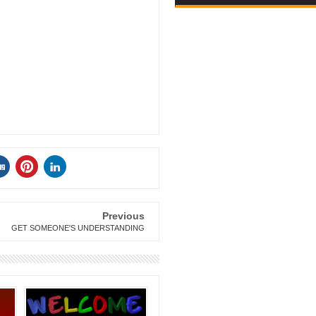
Previous
GET SOMEONE'S UNDERSTANDING