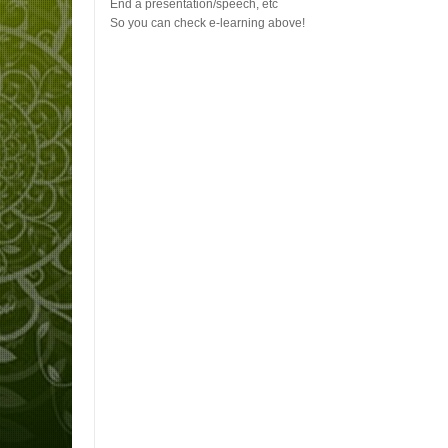
End a presentation/speech, etc
So you can check e-learning above!