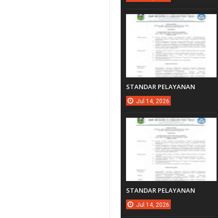
STANDAR PELAYANAN
Jul
14,
2026
STANDAR PELAYANAN
Jul
14,
2026