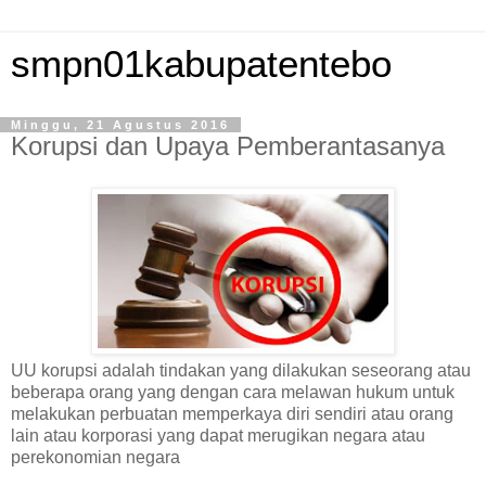
smpn01kabupatentebo
Minggu, 21 Agustus 2016
Korupsi dan Upaya Pemberantasanya
UU korupsi adalah tindakan yang dilakukan seseorang atau
beberapa orang yang dengan cara melawan hukum untuk
melakukan perbuatan memperkaya diri sendiri atau orang
lain atau korporasi yang dapat merugikan negara atau
perekonomian negara