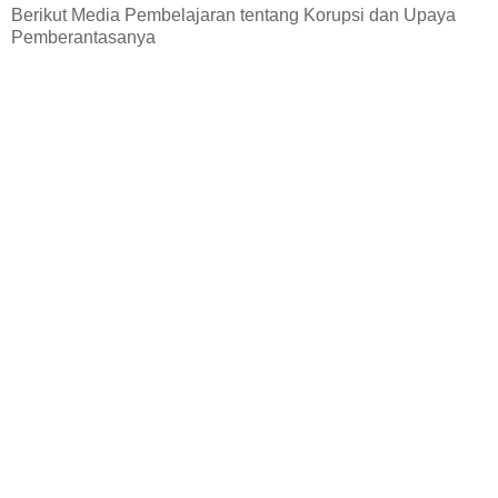
Berikut Media Pembelajaran tentang Korupsi dan Upaya
Pemberantasanya