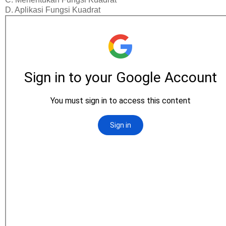
D. Aplikasi Fungsi Kuadrat