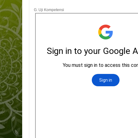
G. Uji Kompetensi