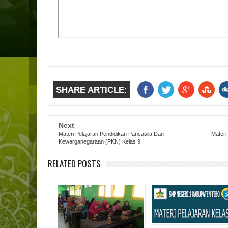
SHARE ARTICLE:
Next
Materi Pelajaran Pendidikan Pancasila Dan
Materi
Kewarganegaraan (PKN) Kelas 9
RELATED POSTS