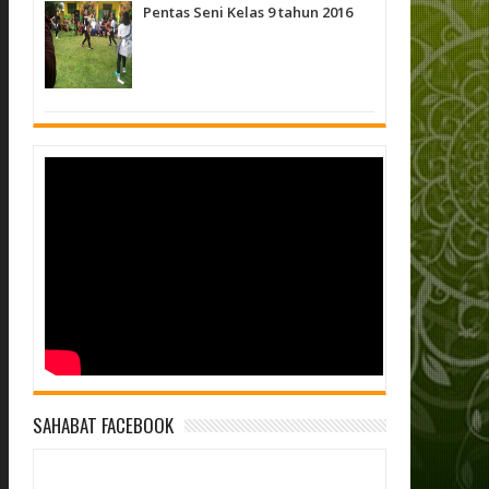
Pentas Seni Kelas 9 tahun 2016
SAHABAT FACEBOOK