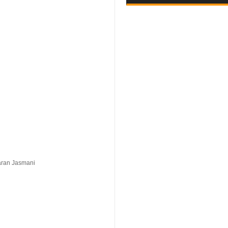
aran Jasmani