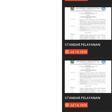
STANDAR PELAYANAN
Jul
14,
2026
STANDAR PELAYANAN
Jul
14,
2026