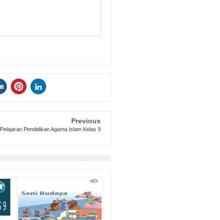
Previous
 Pelajaran Pendidikan Agama Islam Kelas 9