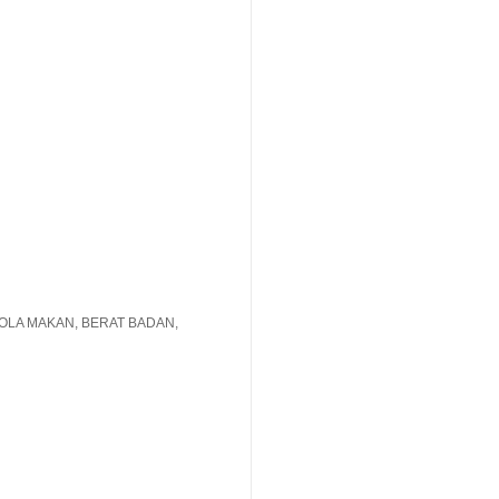
POLA MAKAN, BERAT BADAN,