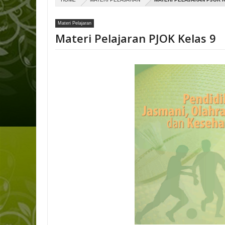
Materi Pelajaran
Materi Pelajaran PJOK Kelas 9