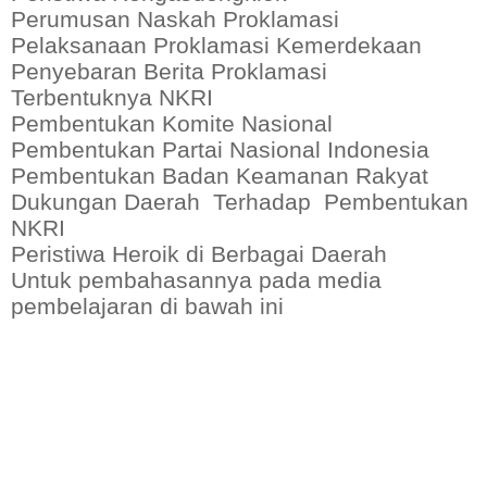
Perumusan Naskah Proklamasi
Pelaksanaan Proklamasi Kemerdekaan
Penyebaran Berita Proklamasi
Terbentuknya NKRI
Pembentukan Komite Nasional
Pembentukan Partai Nasional Indonesia
Pembentukan Badan Keamanan Rakyat
Dukungan Daerah Terhadap Pembentukan
NKRI
Peristiwa Heroik di Berbagai Daerah
Untuk pembahasannya pada media
pembelajaran di bawah ini