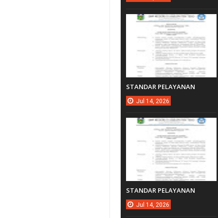
STANDAR PELAYANAN
Jul
14,
2026
STANDAR PELAYANAN
Jul
14,
2026