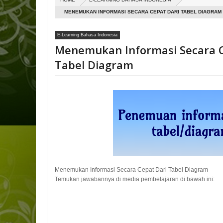
MENEMUKAN INFORMASI SECARA CEPAT DARI TABEL DIAGRAM
E-Learning Bahasa Indonesia
Menemukan Informasi Secara C
Tabel Diagram
Menemukan Informasi Secara Cepat Dari Tabel Diagram
Temukan jawabannya di media pembelajaran di bawah ini: