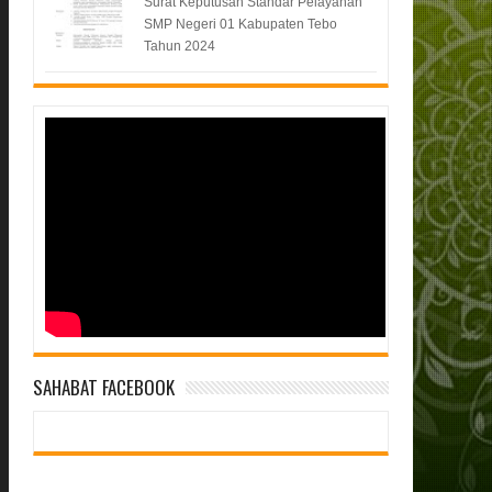
Surat Keputusan Standar Pelayanan
SMP Negeri 01 Kabupaten Tebo
Tahun 2024
SAHABAT FACEBOOK