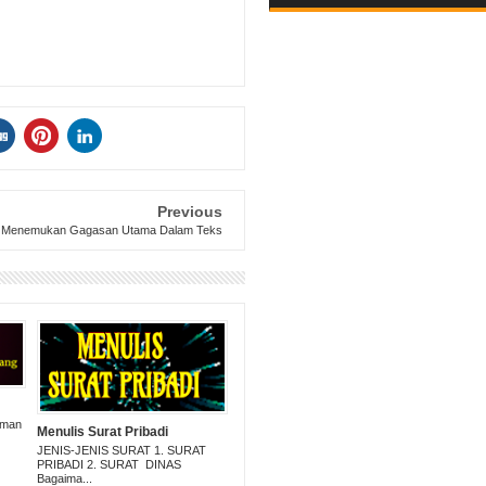
Previous
Menemukan Gagasan Utama Dalam Teks
uman
Menulis Surat Pribadi
JENIS-JENIS SURAT 1. SURAT
PRIBADI 2. SURAT DINAS
Bagaima...