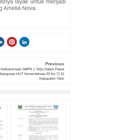
tinya layak untuk menjadi
ng Amelia Nova.
Previous
Keikutsertaan SMPN 1 Tebo Dalam Pawai
bangunan HUT Kemerdekaan RI Ke-71 Di
Kabupaten Tebo