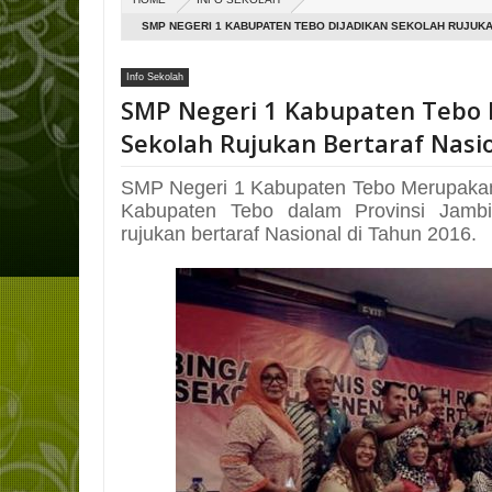
SMP NEGERI 1 KABUPATEN TEBO DIJADIKAN SEKOLAH RUJUK
Info Sekolah
SMP Negeri 1 Kabupaten Tebo 
Sekolah Rujukan Bertaraf Nasi
SMP Negeri 1 Kabupaten Tebo Merupakan
Kabupaten Tebo dalam Provinsi Jambi
rujukan bertaraf Nasional di Tahun 2016.