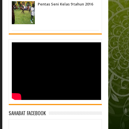
Pentas Seni Kelas 9 tahun 2016
SAHABAT FACEBOOK