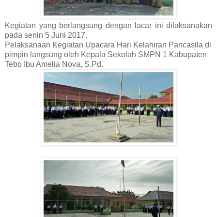
Kegiatan yang berlangsung dengan lacar ini dilaksanakan
pada senin 5 Juni 2017.
Pelaksanaan Kegiatan
Upacara Hari Kelahiran Pancasila di
pimpin langsung oleh Kepala Sekolah SMPN 1 Kabupaten
Tebo Ibu Amelia Nova, S.Pd.