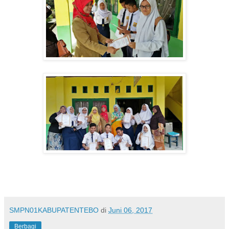
SMPN01KABUPATENTEBO
di
Juni 06, 2017
Berbagi