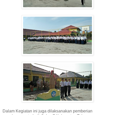
Dalam Kegiatan ini juga dilaksanakan pemberian