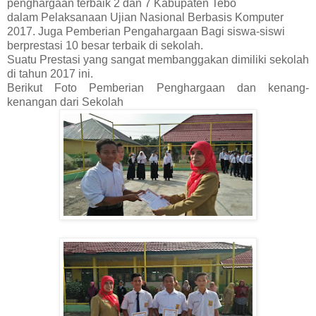
penghargaan terbaik 2 dan 7 Kabupaten Tebo
dalam
Pelaksanaan Ujian Nasional Berbasis Komputer
2017. Juga Pemberian Pengahargaan Bagi siswa-siswi
berprestasi 10 besar terbaik di sekolah.
Suatu Prestasi yang sangat membanggakan dimiliki sekolah
di tahun 2017 ini.
Berikut Foto Pemberian Penghargaan dan kenang-
kenangan dari Sekolah