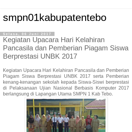
smpn01kabupatentebo
Selasa, 06 Juni 2017
Kegiatan Upacara Hari Kelahiran
Pancasila dan Pemberian Piagam Siswa
Berprestasi UNBK 2017
Kegiatan Upacara Hari Kelahiran Pancasila dan Pemberian
Piagam Siswa Berprestasi UNBK 2017 serta Pemberian
kenang-kenangan sekolah kepada Siswa-Siswi berprestasi
di Pelaksanaan Ujian Nasional Berbasis Komputer 2017
berlangsung di Lapangan Utama SMPN 1 Kab Tebo.