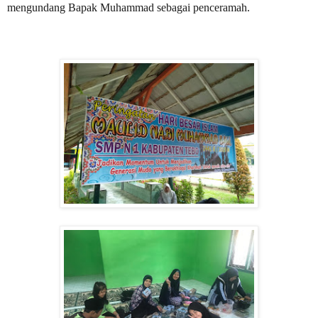
mengundang Bapak Muhammad sebagai penceramah.