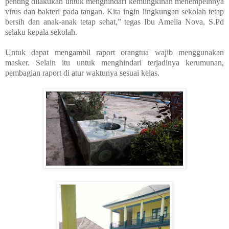
penting dilakukan untuk menghindari kemungkinan menempelnnya
virus dan bakteri pada tangan. Kita ingin lingkungan sekolah tetap
bersih dan anak-anak tetap sehat,” tegas Ibu Amelia Nova, S.Pd
selaku kepala sekolah.
Untuk dapat mengambil raport orangtua wajib menggunakan
masker. Selain itu untuk menghindari terjadinya kerumunan,
pembagian raport di atur waktunya sesuai kelas.