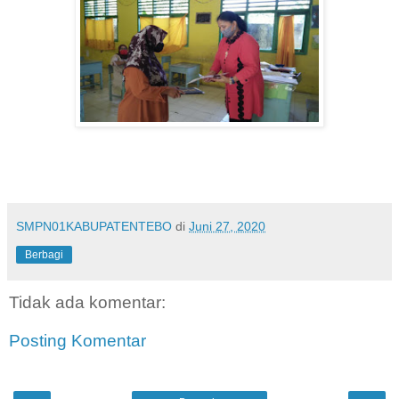
SMPN01KABUPATENTEBO
di
Juni 27, 2020
Berbagi
Tidak ada komentar:
Posting Komentar