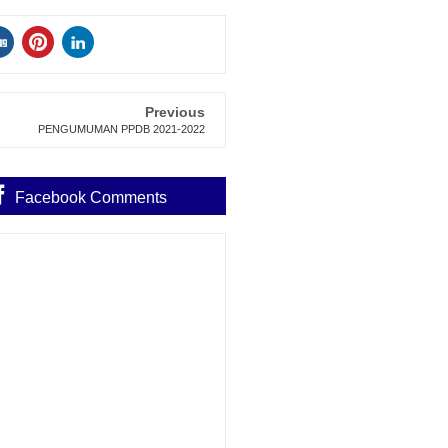
Previous
PENGUMUMAN PPDB 2021-2022
Facebook Comments