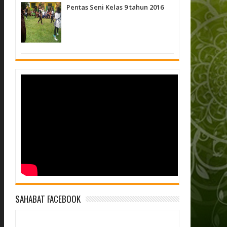
Pentas Seni Kelas 9 tahun 2016
SAHABAT FACEBOOK