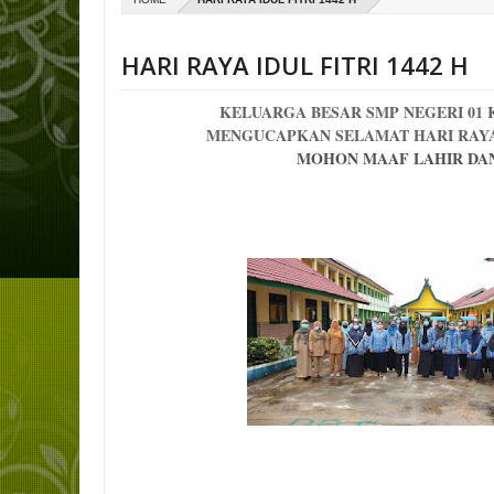
HARI RAYA IDUL FITRI 1442 H
KELUARGA BESAR SMP NEGERI 01
MENGUCAPKAN SELAMAT HARI RAYA 
MOHON MAAF LAHIR DAN