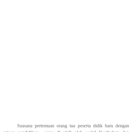
Suasana pertemuan orang tua peserta didik baru dengan