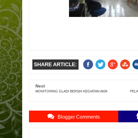
SHARE ARTICLE:
Next
MONITORING GLADI BERSIH KEGIATAN AKM
PELA
Blogger Comments