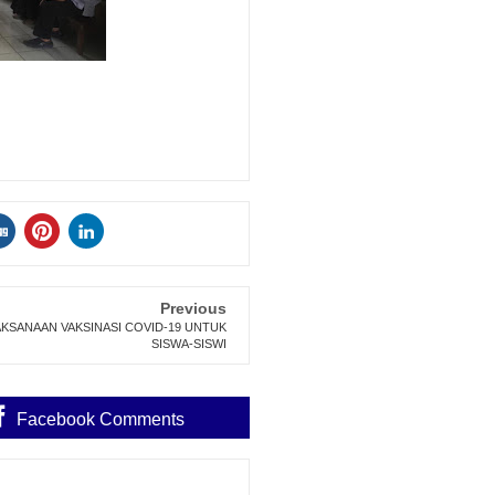
Previous
KSANAAN VAKSINASI COVID-19 UNTUK
SISWA-SISWI
Facebook Comments