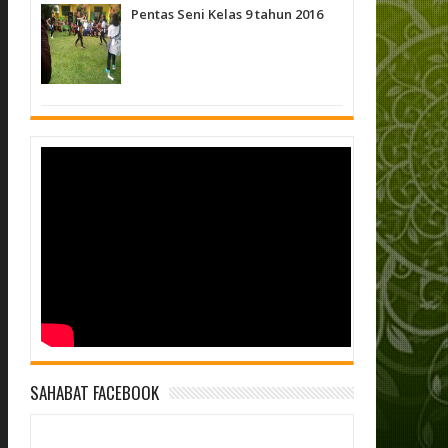
Pentas Seni Kelas 9 tahun 2016
SAHABAT FACEBOOK