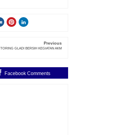
Previous
TORING GLADI BERSIH KEGIATAN AKM
Facebook Comments