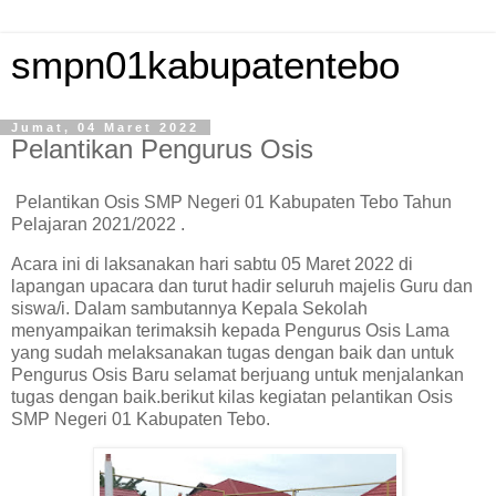
smpn01kabupatentebo
Jumat, 04 Maret 2022
Pelantikan Pengurus Osis
Pelantikan Osis SMP Negeri 01 Kabupaten Tebo Tahun
Pelajaran 2021/2022 .
Acara ini di laksanakan hari sabtu 05 Maret 2022 di
lapangan upacara dan turut hadir seluruh majelis Guru dan
siswa/i. Dalam sambutannya Kepala Sekolah
menyampaikan terimaksih kepada Pengurus Osis Lama
yang sudah melaksanakan tugas dengan baik dan untuk
Pengurus Osis Baru selamat berjuang untuk menjalankan
tugas dengan baik.berikut kilas kegiatan pelantikan Osis
SMP Negeri 01 Kabupaten Tebo.