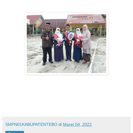
SMPN01KABUPATENTEBO
di
Maret 04, 2022