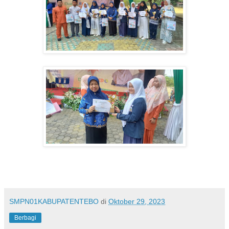
SMPN01KABUPATENTEBO
di
Oktober 29, 2023
Berbagi