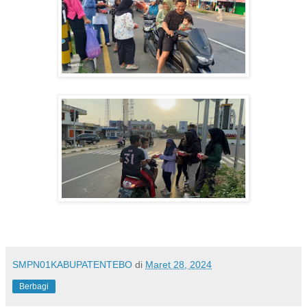
SMPN01KABUPATENTEBO
di
Maret 28, 2024
Berbagi