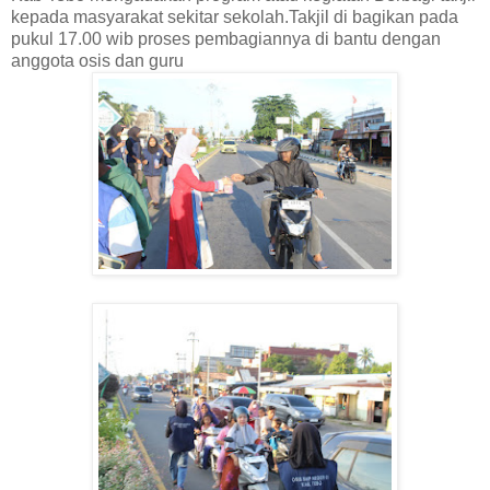
kepada masyarakat sekitar sekolah.Takjil di bagikan pada
pukul 17.00 wib proses pembagiannya di bantu dengan
anggota osis dan guru