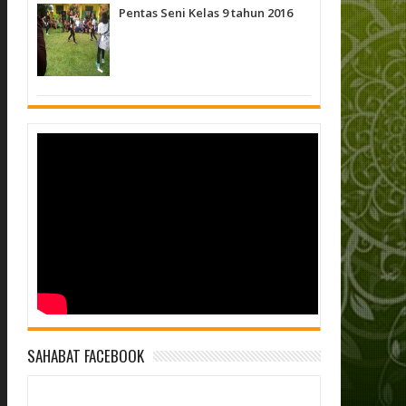
Pentas Seni Kelas 9 tahun 2016
SAHABAT FACEBOOK