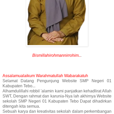
Bismillahirohmannirrohim..
.
Assalamualaikum Warahmatullah Wabarakatuh
Selamat Datang Pengunjung Website SMP Negeri 01
Kabupaten Tebo...
Alhamdulillahi robbil 'alamin kami panjatkan kehadlirat Allah
SWT, Dengan rahmat dan karunia-Nya lah akhirnya Website
sekolah SMP Negeri 01 Kabupaten Tebo Dapat dihadirkan
ditengah kita semua.
Sebuah karya dan kreativitas sekolah dalam perkembangan