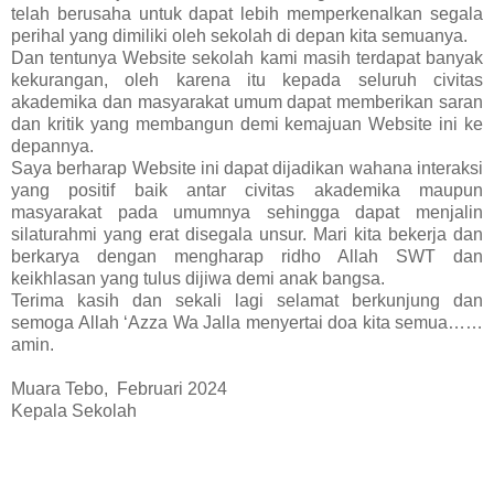
telah berusaha untuk dapat lebih memperkenalkan segala
perihal yang dimiliki oleh sekolah di depan kita semuanya.
Dan tentunya Website sekolah kami masih terdapat banyak
kekurangan, oleh karena itu kepada seluruh civitas
akademika dan masyarakat umum dapat memberikan saran
dan kritik yang membangun demi kemajuan Website ini ke
depannya.
Saya berharap Website ini dapat dijadikan wahana interaksi
yang positif baik antar civitas akademika maupun
masyarakat pada umumnya sehingga dapat menjalin
silaturahmi yang erat disegala unsur. Mari kita bekerja dan
berkarya dengan mengharap ridho Allah SWT dan
keikhlasan yang tulus dijiwa demi anak bangsa.
Terima kasih dan sekali lagi selamat berkunjung dan
semoga Allah ‘Azza Wa Jalla menyertai doa kita semua……
amin.
Muara Tebo, Februari 2024
Kepala Sekolah