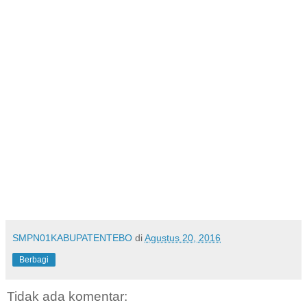
SMPN01KABUPATENTEBO
di
Agustus 20, 2016
Berbagi
Tidak ada komentar: