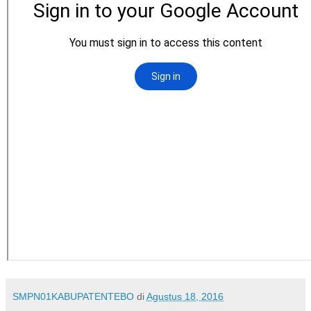
SMPN01KABUPATENTEBO
di
Agustus 18, 2016