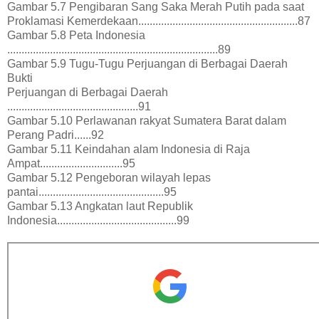
Gambar 5.7 Pengibaran Sang Saka Merah Putih pada saat
Proklamasi Kemerdekaan........................................................87
Gambar 5.8 Peta Indonesia
..........................................................................89
Gambar 5.9 Tugu-Tugu Perjuangan di Berbagai Daerah
Bukti
Perjuangan di Berbagai Daerah
..............................................91
Gambar 5.10 Perlawanan rakyat Sumatera Barat dalam
Perang Padri......92
Gambar 5.11 Keindahan alam Indonesia di Raja
Ampat.............................95
Gambar 5.12 Pengeboran wilayah lepas
pantai............................................95
Gambar 5.13 Angkatan laut Republik
Indonesia..........................................99