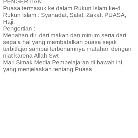
PENGERTIAN
Puasa termasuk ke dalam Rukun Islam ke-4
Rukun Islam : Syahadat, Salat, Zakat, PUASA,
Haji.
Pengertian :
Menahan diri dari makan dan minum serta dari
segala hal yang membatalkan puasa sejak
terbitfajar sampai terbenamnya matahari dengan
niat karena Allah Swt
Mari Simak Media Pembelajaran di bawah ini
yang menjelaskan tentang Puasa