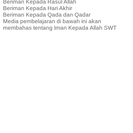
Beriman Kepada Rasul Allah
Beriman Kepada Hari Akhir
Beriman Kepada Qada dan Qadar
Media pembelajaran di bawah ini akan
membahas tentang Iman Kepada Allah SWT