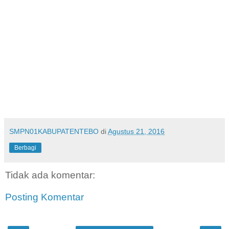
SMPN01KABUPATENTEBO
di
Agustus 21, 2016
Berbagi
Tidak ada komentar:
Posting Komentar