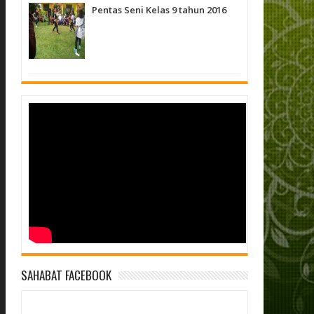
Pentas Seni Kelas 9 tahun 2016
SAHABAT FACEBOOK